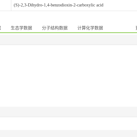
(S)-2,3-Dihydro-1,4-benzodioxin-2-carboxylic acid
据
生态学数据
分子结构数据
计算化学数据