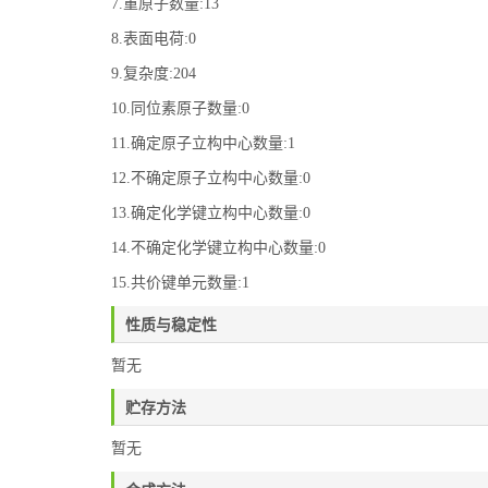
7.重原子数量:13
8.表面电荷:0
9.复杂度:204
10.同位素原子数量:0
11.确定原子立构中心数量:1
12.不确定原子立构中心数量:0
13.确定化学键立构中心数量:0
14.不确定化学键立构中心数量:0
15.共价键单元数量:1
性质与稳定性
暂无
贮存方法
暂无