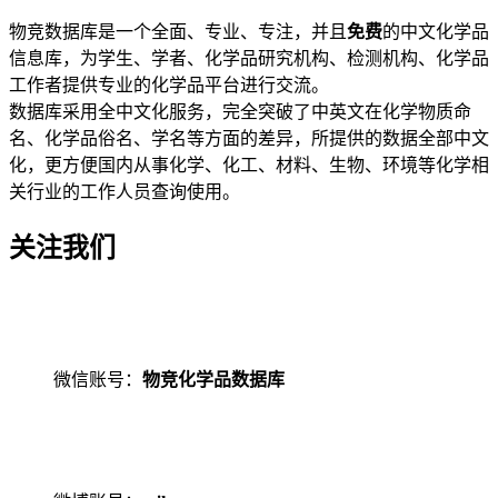
物竞数据库是一个全面、专业、专注，并且
免费
的中文化学品
信息库，为学生、学者、化学品研究机构、检测机构、化学品
工作者提供专业的化学品平台进行交流。
数据库采用全中文化服务，完全突破了中英文在化学物质命
名、化学品俗名、学名等方面的差异，所提供的数据全部中文
化，更方便国内从事化学、化工、材料、生物、环境等化学相
关行业的工作人员查询使用。
关注我们
微信账号：
物竞化学品数据库