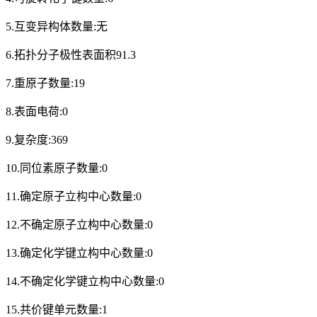
5.互变异构体数量:无
6.拓扑分子极性表面积91.3
7.重原子数量:19
8.表面电荷:0
9.复杂度:369
10.同位素原子数量:0
11.确定原子立构中心数量:0
12.不确定原子立构中心数量:0
13.确定化学键立构中心数量:0
14.不确定化学键立构中心数量:0
15.共价键单元数量:1