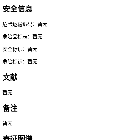
安全信息
危险运输编码：暂无
危险品标志：暂无
安全标识：暂无
危险标识：暂无
文献
暂无
备注
暂无
表征图谱