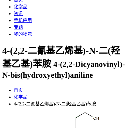
化学品
资讯
手机应用
专题
我的物竞
4-(2,2-二氰基乙烯基)-N-二(羟
基乙基)苯胺
4-(2,2-Dicyanovinyl)-
N-bis(hydroxyethyl)aniline
首页
化学品
4-(2,2-二氰基乙烯基)-N-二(羟基乙基)苯胺