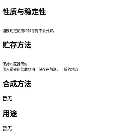
性质与稳定性
遵照规定使用和储存则不会分解。
贮存方法
保持贮藏器密封
放入紧密的贮藏器内，储存在阴凉，干燥的地方
合成方法
暂无
用途
暂无