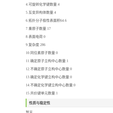
4.可旋转化学键数量:4
5.互变异构体数量:4
6.拓扑分子极性表面积64.6
7.重原子数量:17
8.表面电荷:0
9.复杂度:286
10.同位素原子数量:0
11.确定原子立构中心数量:1
12.不确定原子立构中心数量:0
13.确定化学键立构中心数量:0
14.不确定化学键立构中心数量:0
15.共价键单元数量:1
性质与稳定性
暂无