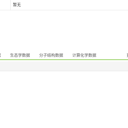
暂无
据
生态学数据
分子结构数据
计算化学数据