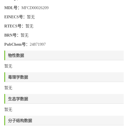
MDL号：
MFCD00026209
EINECS号：
暂无
RTECS号：
暂无
BRN号：
暂无
PubChem号：
24871997
物性数据
暂无
毒理学数据
暂无
生态学数据
暂无
分子结构数据