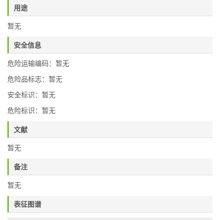
用途
暂无
安全信息
危险运输编码：暂无
危险品标志：暂无
安全标识：暂无
危险标识：暂无
文献
暂无
备注
暂无
表征图谱