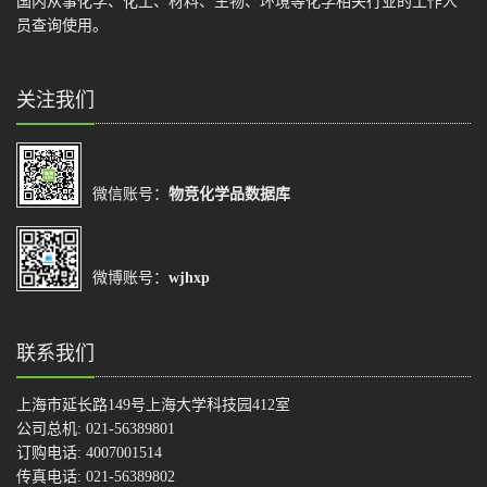
国内从事化学、化工、材料、生物、环境等化学相关行业的工作人
员查询使用。
关注我们
微信账号：
物竞化学品数据库
微博账号：
wjhxp
联系我们
上海市延长路149号上海大学科技园412室
公司总机: 021-56389801
订购电话: 4007001514
传真电话: 021-56389802