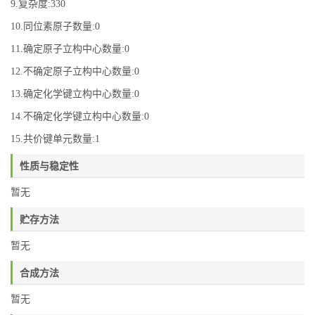
9.复杂度:330
10.同位素原子数量:0
11.确定原子立构中心数量:0
12.不确定原子立构中心数量:0
13.确定化学键立构中心数量:0
14.不确定化学键立构中心数量:0
15.共价键单元数量:1
性质与稳定性
暂无
贮存方法
暂无
合成方法
暂无