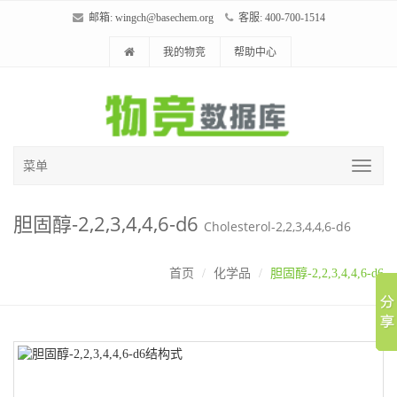
邮箱:
wingch@basechem.org
客服: 400-700-1514
我的物竞
帮助中心
菜单
胆固醇-2,2,3,4,4,6-d6
Cholesterol-2,2,3,4,4,6-d6
首页
化学品
胆固醇-2,2,3,4,4,6-d6