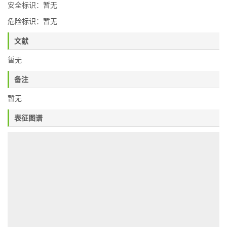
安全标识：暂无
危险标识：暂无
文献
暂无
备注
暂无
表征图谱