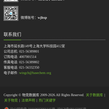
微博账号：
wjhxp
联系我们
上海市延长路149号上海大学科技园412室
公司总机: 021-56389801
订购电话: 4007001514
传真电话: 021-56389802
客服电话: 021-56332350
电子邮件:
wingch@basechem.org
Copyright © 物竞数据库 2009-2026.All Rights Reserved.
关于数据库
|
关于物竞
|
法律声明
|
热门关键字