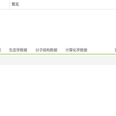
暂无
据
生态学数据
分子结构数据
计算化学数据