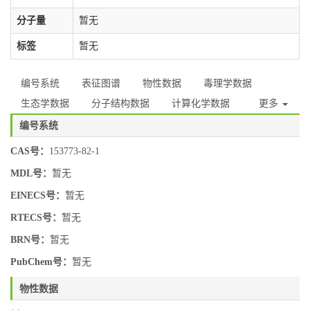
分子量
暂无
标签
暂无
编号系统
表征图谱
物性数据
毒理学数据
生态学数据
分子结构数据
计算化学数据
更多
编号系统
CAS号：
153773-82-1
MDL号：
暂无
EINECS号：
暂无
RTECS号：
暂无
BRN号：
暂无
PubChem号：
暂无
物性数据