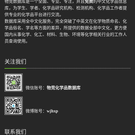
物竞数据库是一个全面、专业、专注，并且
免费
的中文化学品信息
库，为学生、学者、化学品研究机构、检测机构、化学品工作者提
供专业的化学品平台进行交流。
数据库采用全中文化服务，完全突破了中英文在化学物质命名、化
学品俗名、学名等方面的差异，所提供的数据全部中文化，更方便
国内从事化学、化工、材料、生物、环境等化学相关行业的工作人
员查询使用。
关注我们
微信账号：
物竞化学品数据库
微博账号：
wjhxp
联系我们