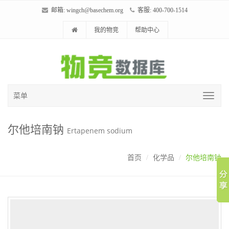
邮箱:
wingch@basechem.org
客服: 400-700-1514
我的物竞
帮助中心
菜单
尔他培南钠
Ertapenem sodium
首页
化学品
尔他培南钠