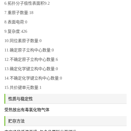
6.拓扑分子极性表面积9.2
7.重原子数量:18
8.表面电荷:0
9.复杂度:426
10.同位素原子数量:0
11.确定原子立构中心数量:0
12.不确定原子立构中心数量:6
13.确定化学键立构中心数量:0
14.不确定化学键立构中心数量:0
15.共价键单元数量:1
性质与稳定性
受热放出有毒氯化物气体
贮存方法