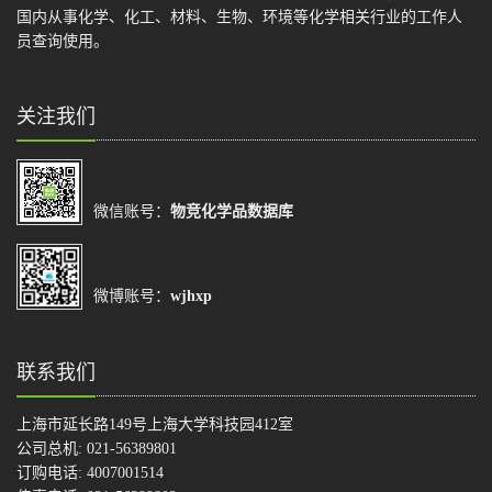
国内从事化学、化工、材料、生物、环境等化学相关行业的工作人
员查询使用。
关注我们
微信账号：
物竞化学品数据库
微博账号：
wjhxp
联系我们
上海市延长路149号上海大学科技园412室
公司总机: 021-56389801
订购电话: 4007001514