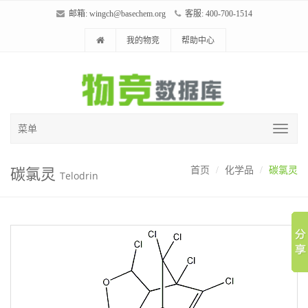
邮箱:
wingch@basechem.org
客服: 400-700-1514
我的物竞
帮助中心
菜单
碳氯灵
首页
化学品
碳氯灵
Telodrin