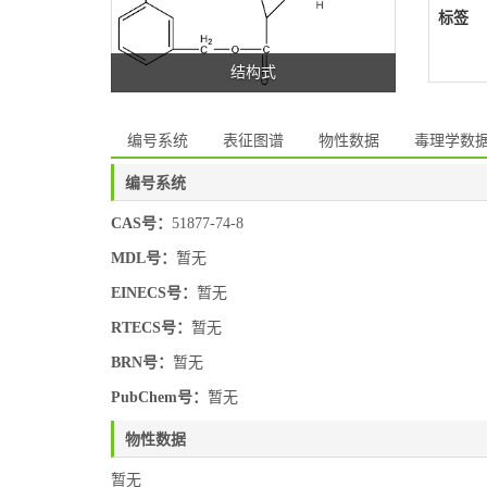
标签
结构式
编号系统
表征图谱
物性数据
毒理学数
编号系统
CAS号：
51877-74-8
MDL号：
暂无
EINECS号：
暂无
RTECS号：
暂无
BRN号：
暂无
PubChem号：
暂无
物性数据
暂无