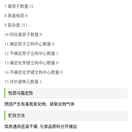
7.重原子数量:21
8.表面电荷:0
9.复杂度:311
10.同位素原子数量:0
11.确定原子立构中心数量:0
12.不确定原子立构中心数量:2
13.确定化学键立构中心数量:0
14.不确定化学键立构中心数量:0
15.共价键单元数量:1
性质与稳定性
燃烧产生有毒氮氧化物、硫氧化物气体
贮存方法
库房通风低温干燥; 与食品原料分开储运