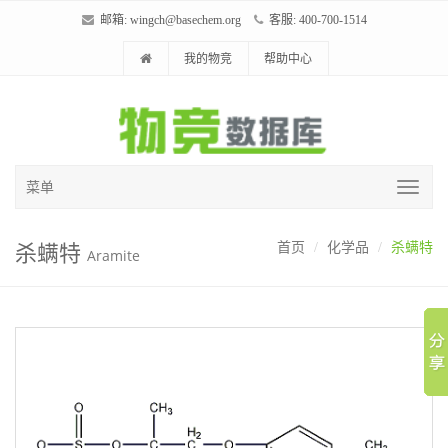
邮箱:
wingch@basechem.org
客服: 400-700-1514
我的物竞
帮助中心
菜单
杀螨特
首页
化学品
杀螨特
Aramite