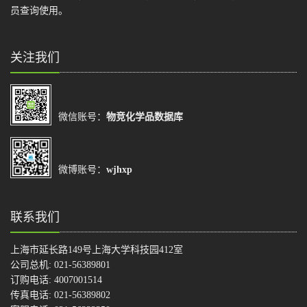
员查询使用。
关注我们
微信账号：
物竞化学品数据库
微博账号：
wjhxp
联系我们
上海市延长路149号上海大学科技园412室
公司总机: 021-56389801
订购电话: 4007001514
传真电话: 021-56389802