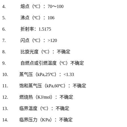
4. 熔点（ºC）：70～100
5. 沸点（ºC）：106
6. 折射率：1.5175
7. 闪点（ºC）：>120
8. 比旋光度（ºC）：不确定
9. 自燃点或引燃温度（ºC）不确定
10. 蒸气压（kPa,25ºC）：<1.33
11. 饱和蒸气压（kPa,60ºC）：不确定
12. 燃烧热（KJ/mol）：不确定
13. 临界温度（ºC）：不确定
14. 临界压力（KPa）：不确定