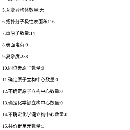
5.互变异构体数量:无
6.拓扑分子极性表面积116
7.重原子数量:14
8.表面电荷:0
9.复杂度:238
10.同位素原子数量:0
11.确定原子立构中心数量:0
12.不确定原子立构中心数量:0
13.确定化学键立构中心数量:0
14.不确定化学键立构中心数量:0
15.共价键单元数量:1