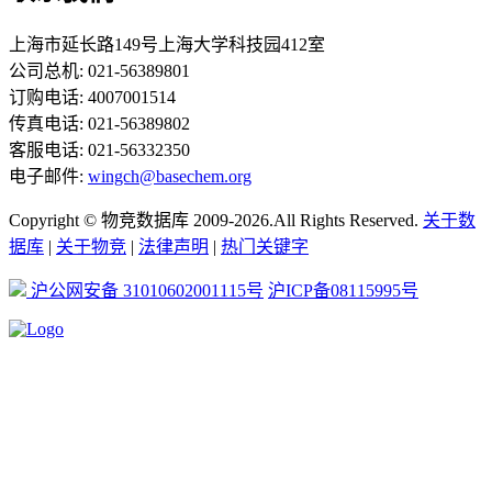
上海市延长路149号上海大学科技园412室
公司总机: 021-56389801
订购电话: 4007001514
传真电话: 021-56389802
客服电话: 021-56332350
电子邮件:
wingch@basechem.org
Copyright © 物竞数据库 2009-2026.All Rights Reserved.
关于数
据库
|
关于物竞
|
法律声明
|
热门关键字
沪公网安备 31010602001115号
沪ICP备08115995号