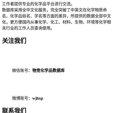
工作者提供专业的化学品平台进行交流。
数据库采用全中文化服务，完全突破了中英文在化学物质命
名、化学品俗名、学名等方面的差异，所提供的数据全部中文
化，更方便国内从事化学、化工、材料、生物、环境等化学相
关行业的工作人员查询使用。
关注我们
微信账号：
物竞化学品数据库
微博账号：
wjhxp
联系我们