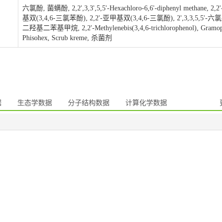
六氯酚, 菌螨酚, 2,2',3,3',5,5'-Hexachloro-6,6'-diphenyl methane, 2,
基双(3,4,6-三氯苯酚), 2,2'-亚甲基双(3,4,6-三氯酚), 2',3,3,5,5'-六氯-
二羟基二苯基甲烷, 2,2'-Methylenebis(3,4,6-trichlorophenol), Gramop
Phisohex, Scrub kreme, 杀菌剂
据
生态学数据
分子结构数据
计算化学数据