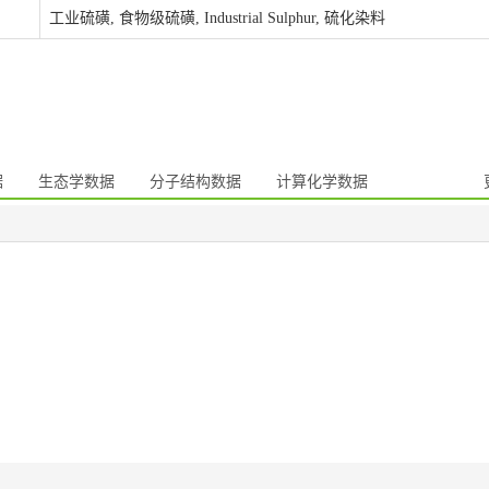
工业硫磺, 食物级硫磺, Industrial Sulphur, 硫化染料
据
生态学数据
分子结构数据
计算化学数据