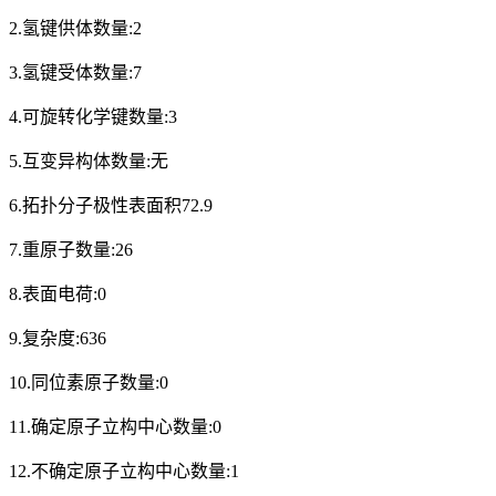
2.氢键供体数量:2
3.氢键受体数量:7
4.可旋转化学键数量:3
5.互变异构体数量:无
6.拓扑分子极性表面积72.9
7.重原子数量:26
8.表面电荷:0
9.复杂度:636
10.同位素原子数量:0
11.确定原子立构中心数量:0
12.不确定原子立构中心数量:1