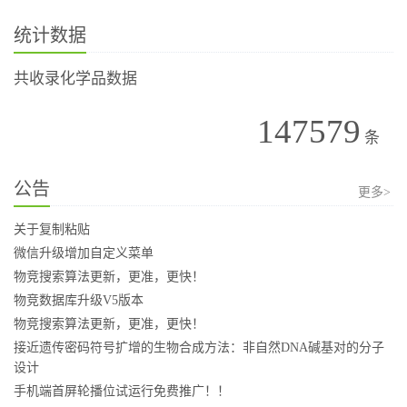
统计数据
共收录化学品数据
147579
条
公告
更多>
关于复制粘贴
微信升级增加自定义菜单
物竞搜索算法更新，更准，更快！
物竞数据库升级V5版本
物竞搜索算法更新，更准，更快！
接近遗传密码符号扩增的生物合成方法：非自然DNA碱基对的分子
设计
手机端首屏轮播位试运行免费推广！！