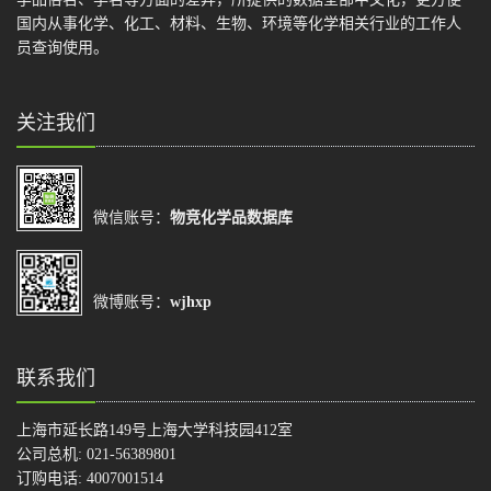
国内从事化学、化工、材料、生物、环境等化学相关行业的工作人
员查询使用。
关注我们
微信账号：
物竞化学品数据库
微博账号：
wjhxp
联系我们
上海市延长路149号上海大学科技园412室
公司总机: 021-56389801
订购电话: 4007001514