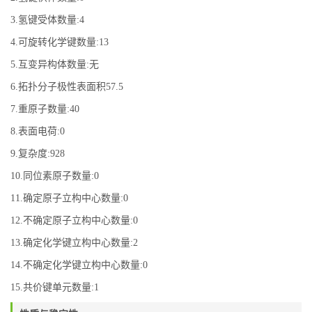
3.氢键受体数量:4
4.可旋转化学键数量:13
5.互变异构体数量:无
6.拓扑分子极性表面积57.5
7.重原子数量:40
8.表面电荷:0
9.复杂度:928
10.同位素原子数量:0
11.确定原子立构中心数量:0
12.不确定原子立构中心数量:0
13.确定化学键立构中心数量:2
14.不确定化学键立构中心数量:0
15.共价键单元数量:1