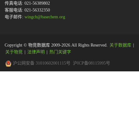
传真电话: 021-56389802
客服电话: 021-56332350
电子邮件:
wingch@basechem.org
Copyright © 物竞数据库 2009-2026.All Rights Reserved.
关于数据库
|
关于物竞
|
法律声明
|
热门关键字
沪公网安备 31010602001115号
沪ICP备08115995号