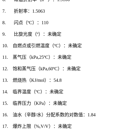
7. 折射率：1.5063
8. 闪点（ºC）：110
9. 比旋光度（º）：未确定
10. 自燃点或引燃温度（ºC）：未确定
11. 蒸气压（kPa,25ºC）：未确定
12. 饱和蒸气压（kPa,60ºC）：未确定
13. 燃烧热（KJ/mol）：54.8
14. 临界温度（ºC）：未确定
15. 临界压力（KPa）：未确定
16. 油水（辛醇/水）分配系数的对数值：1.84
17. 爆炸上限（%,V/V）：未确定