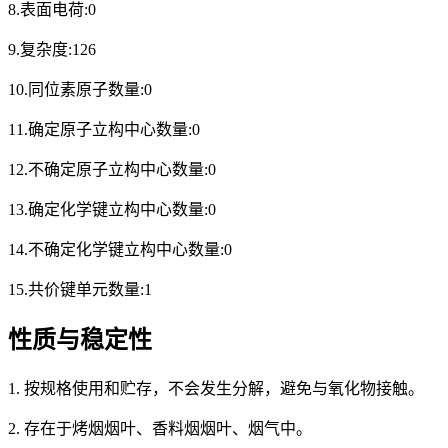
8.表面电荷:0
9.复杂度:126
10.同位素原子数量:0
11.确定原子立构中心数量:0
12.不确定原子立构中心数量:0
13.确定化学键立构中心数量:0
14.不确定化学键立构中心数量:0
15.共价键单元数量:1
性质与稳定性
1. 按规格使用和贮存，不会发生分解，避免与氧化物接触。
2. 存在于烤烟烟叶、香料烟烟叶、烟气中。