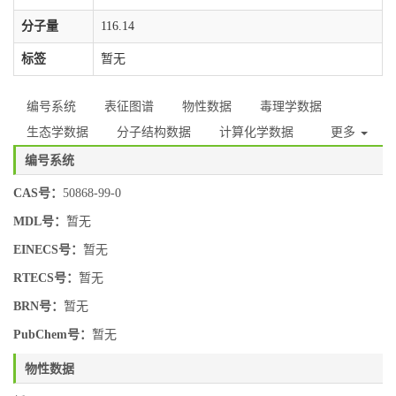
分子量
116.14
标签
暂无
编号系统
表征图谱
物性数据
毒理学数据
生态学数据
分子结构数据
计算化学数据
更多
编号系统
CAS号：
50868-99-0
MDL号：
暂无
EINECS号：
暂无
RTECS号：
暂无
BRN号：
暂无
PubChem号：
暂无
物性数据