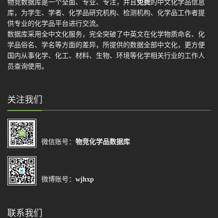
物竞数据库是一个全面、专业、专注，并且
免费
的中文化学品信息
库，为学生、学者、化学品研究机构、检测机构、化学品工作者提
供专业的化学品平台进行交流。
数据库采用全中文化服务，完全突破了中英文在化学物质命名、化
学品俗名、学名等方面的差异，所提供的数据全部中文化，更方便
国内从事化学、化工、材料、生物、环境等化学相关行业的工作人
员查询使用。
关注我们
微信账号：
物竞化学品数据库
微博账号：
wjhxp
联系我们