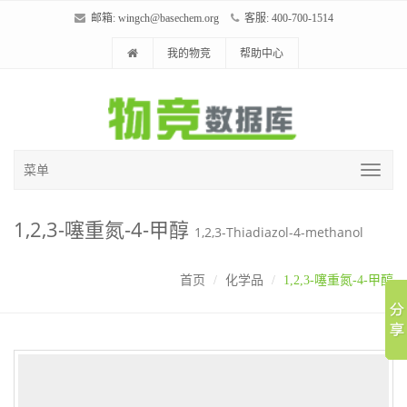
邮箱:
wingch@basechem.org
客服: 400-700-1514
我的物竞
帮助中心
菜单
1,2,3-噻重氮-4-甲醇
1,2,3-Thiadiazol-4-methanol
首页
化学品
1,2,3-噻重氮-4-甲醇