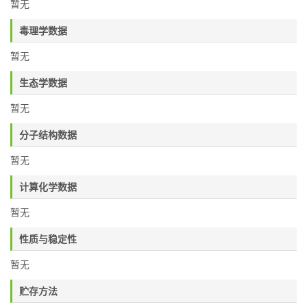
暂无
毒理学数据
暂无
生态学数据
暂无
分子结构数据
暂无
计算化学数据
暂无
性质与稳定性
暂无
贮存方法