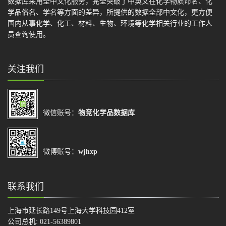
数据库采用全中文化服务，完全突破了中英文在化学物质命名、化
学品俗名、学名等方面的差异，所提供的数据全部中文化，更方便
国内从事化学、化工、材料、生物、环境等化学相关行业的工作人
员查询使用。
关注我们
微信账号：
物竞化学品数据库
微博账号：
wjhxp
联系我们
上海市延长路149号上海大学科技园412室
公司总机: 021-56389801