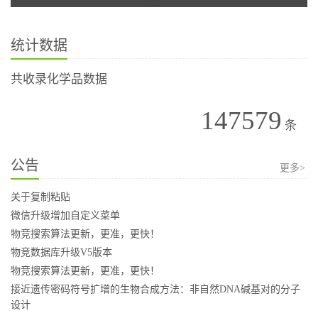
统计数据
共收录化学品数据
147579
条
公告
更多>
关于复制粘贴
微信升级增加自定义菜单
物竞搜索算法更新，更准，更快！
物竞数据库升级V5版本
物竞搜索算法更新，更准，更快！
接近遗传密码符号扩增的生物合成方法：非自然DNA碱基对的分子
设计