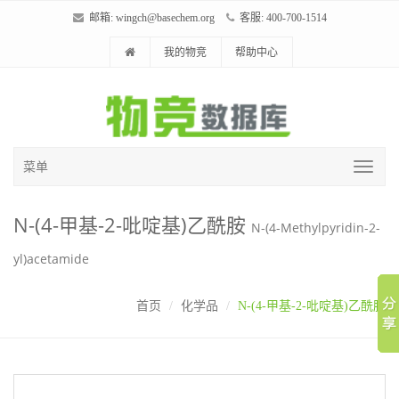
邮箱:
wingch@basechem.org
客服: 400-700-1514
我的物竞
帮助中心
菜单
N-(4-甲基-2-吡啶基)乙酰胺
N-(4-Methylpyridin-2-
yl)acetamide
首页
化学品
N-(4-甲基-2-吡啶基)乙酰胺