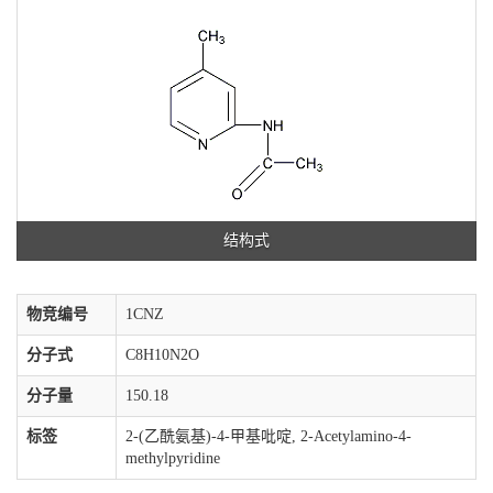
结构式
物竞编号
1CNZ
分子式
C8H10N2O
分子量
150.18
标签
2-(乙酰氨基)-4-甲基吡啶, 2-Acetylamino-4-
methylpyridine