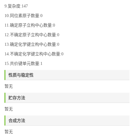
9.复杂度:147
10.同位素原子数量:0
11.确定原子立构中心数量:0
12.不确定原子立构中心数量:0
13.确定化学键立构中心数量:0
14.不确定化学键立构中心数量:0
15.共价键单元数量:1
性质与稳定性
暂无
贮存方法
暂无
合成方法
暂无