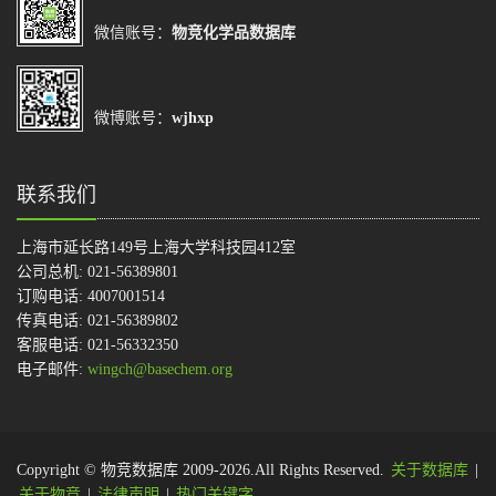
微信账号：
物竞化学品数据库
微博账号：
wjhxp
联系我们
上海市延长路149号上海大学科技园412室
公司总机: 021-56389801
订购电话: 4007001514
传真电话: 021-56389802
客服电话: 021-56332350
电子邮件:
wingch@basechem.org
Copyright © 物竞数据库 2009-2026.All Rights Reserved.
关于数据库
|
关于物竞
|
法律声明
|
热门关键字