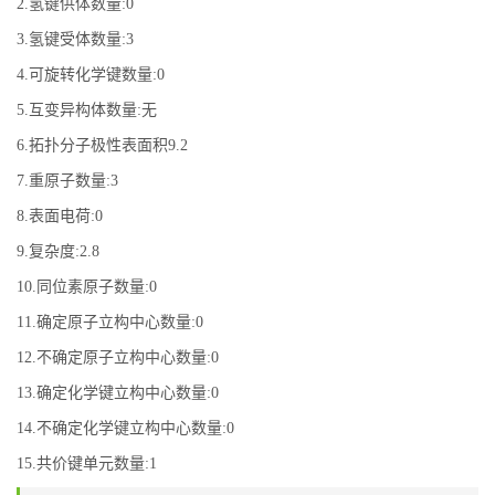
2.氢键供体数量:0
3.氢键受体数量:3
4.可旋转化学键数量:0
5.互变异构体数量:无
6.拓扑分子极性表面积9.2
7.重原子数量:3
8.表面电荷:0
9.复杂度:2.8
10.同位素原子数量:0
11.确定原子立构中心数量:0
12.不确定原子立构中心数量:0
13.确定化学键立构中心数量:0
14.不确定化学键立构中心数量:0
15.共价键单元数量:1