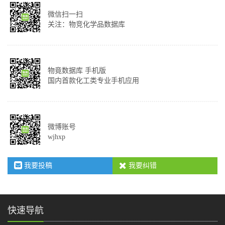
微信扫一扫
关注：物竞化学品数据库
物竟数据库 手机版
国内首款化工类专业手机应用
微博账号
wjhxp
我要投稿
我要纠错
快速导航