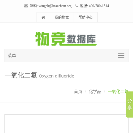
邮箱:
wingch@basechem.org
客服: 400-700-1514
我的物竞
帮助中心
菜单
一氧化二氟
Oxygen difluoride
首页
化学品
一氧化二氟