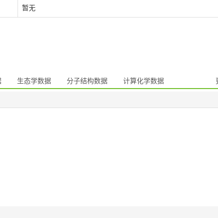
暂无
据
生态学数据
分子结构数据
计算化学数据