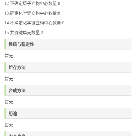
12.不确定原子立构中心数量:0
13.确定化学键立构中心数量:0
14.不确定化学键立构中心数量:0
15.共价键单元数量:2
性质与稳定性
暂无
贮存方法
暂无
合成方法
暂无
用途
暂无