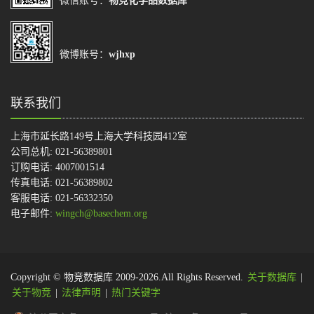
微信账号：
物竞化学品数据库
微博账号：
wjhxp
联系我们
上海市延长路149号上海大学科技园412室
公司总机: 021-56389801
订购电话: 4007001514
传真电话: 021-56389802
客服电话: 021-56332350
电子邮件:
wingch@basechem.org
Copyright © 物竞数据库 2009-2026.All Rights Reserved.
关于数据库
|
关于物竞
|
法律声明
|
热门关键字