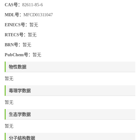
CAS号：
82611-85-6
MDL号：
MFCD01311047
EINECS号：
暂无
RTECS号：
暂无
BRN号：
暂无
PubChem号：
暂无
物性数据
暂无
毒理学数据
暂无
生态学数据
暂无
分子结构数据