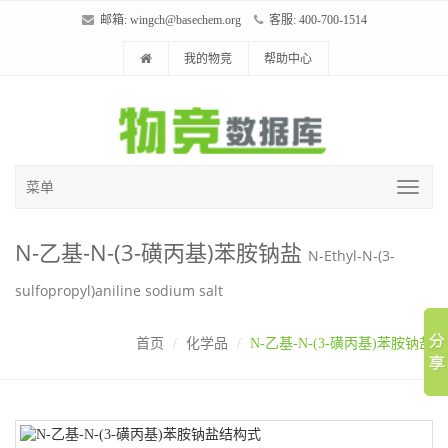
邮箱:
wingch@basechem.org
客服: 400-700-1514
我的物竞
帮助中心
菜单
N-乙基-N-(3-磺丙基)苯胺钠盐
N-Ethyl-N-(3-
sulfopropyl)aniline sodium salt
首页
化学品
N-乙基-N-(3-磺丙基)苯胺钠盐