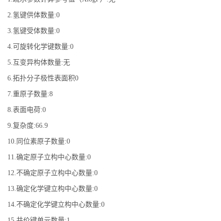
2.氢键供体数量:0
3.氢键受体数量:0
4.可旋转化学键数量:0
5.互变异构体数量:无
6.拓扑分子极性表面积0
7.重原子数量:8
8.表面电荷:0
9.复杂度:66.9
10.同位素原子数量:0
11.确定原子立构中心数量:0
12.不确定原子立构中心数量:0
13.确定化学键立构中心数量:0
14.不确定化学键立构中心数量:0
15.共价键单元数量:1