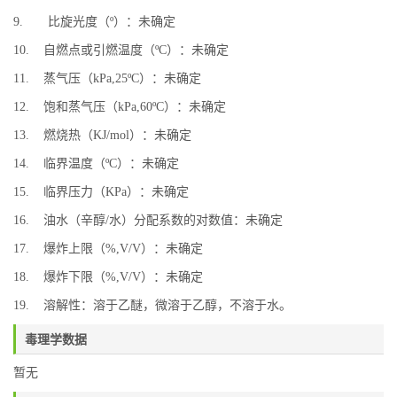
9. 比旋光度（º）：未确定
10. 自燃点或引燃温度（ºC）：未确定
11. 蒸气压（kPa,25ºC）：未确定
12. 饱和蒸气压（kPa,60ºC）：未确定
13. 燃烧热（KJ/mol）：未确定
14. 临界温度（ºC）：未确定
15. 临界压力（KPa）：未确定
16. 油水（辛醇/水）分配系数的对数值：未确定
17. 爆炸上限（%,V/V）：未确定
18. 爆炸下限（%,V/V）：未确定
19. 溶解性：溶于乙醚，微溶于乙醇，不溶于水。
毒理学数据
暂无