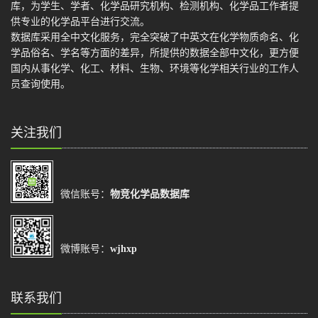
库，为学生、学者、化学品研究机构、检测机构、化学品工作者提
供专业的化学品平台进行交流。
数据库采用全中文化服务，完全突破了中英文在化学物质命名、化
学品俗名、学名等方面的差异，所提供的数据全部中文化，更方便
国内从事化学、化工、材料、生物、环境等化学相关行业的工作人
员查询使用。
关注我们
微信账号：
物竞化学品数据库
微博账号：
wjhxp
联系我们