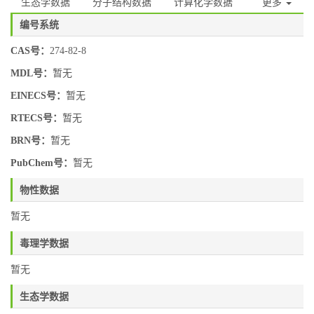
生态学数据
分子结构数据
计算化学数据
更多
编号系统
CAS号：
274-82-8
MDL号：
暂无
EINECS号：
暂无
RTECS号：
暂无
BRN号：
暂无
PubChem号：
暂无
物性数据
暂无
毒理学数据
暂无
生态学数据