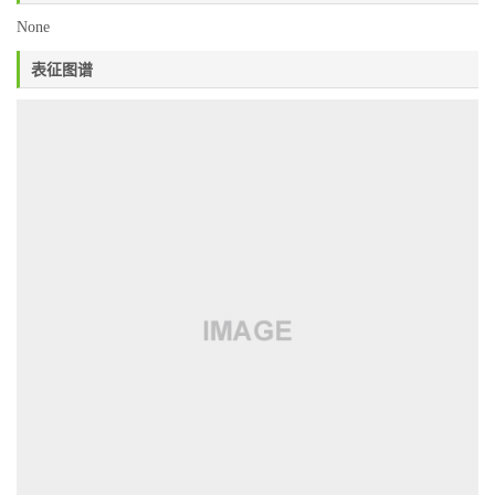
None
表征图谱