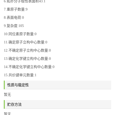
6.拓扑分子极性表面积43.1
7.重原子数量:9
8.表面电荷:0
9.复杂度:105
10.同位素原子数量:0
11.确定原子立构中心数量:0
12.不确定原子立构中心数量:0
13.确定化学键立构中心数量:0
14.不确定化学键立构中心数量:0
15.共价键单元数量:1
性质与稳定性
暂无
贮存方法
暂无