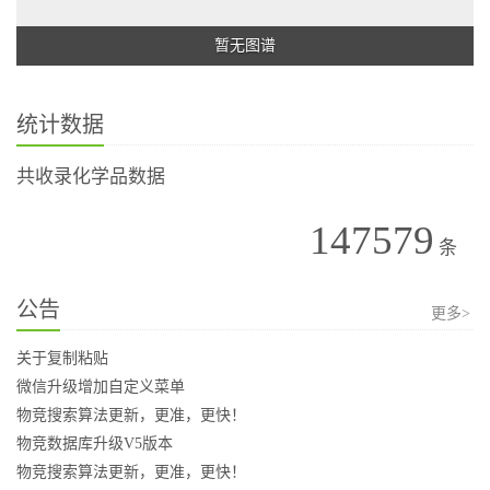
暂无图谱
统计数据
共收录化学品数据
147579
条
公告
更多>
关于复制粘贴
微信升级增加自定义菜单
物竞搜索算法更新，更准，更快！
物竞数据库升级V5版本
物竞搜索算法更新，更准，更快！