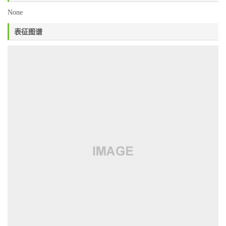
None
表征图谱