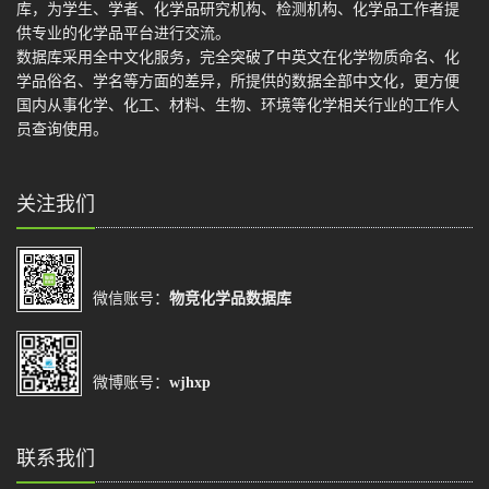
库，为学生、学者、化学品研究机构、检测机构、化学品工作者提
供专业的化学品平台进行交流。
数据库采用全中文化服务，完全突破了中英文在化学物质命名、化
学品俗名、学名等方面的差异，所提供的数据全部中文化，更方便
国内从事化学、化工、材料、生物、环境等化学相关行业的工作人
员查询使用。
关注我们
微信账号：
物竞化学品数据库
微博账号：
wjhxp
联系我们