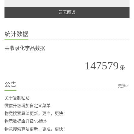
暂无图谱
统计数据
共收录化学品数据
147579
条
公告
更多>
关于复制粘贴
微信升级增加自定义菜单
物竞搜索算法更新，更准，更快！
物竞数据库升级V5版本
物竞搜索算法更新，更准，更快！