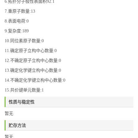
6.拓扑分子极性表面积92.1
7.重原子数量:13
8.表面电荷:0
9.复杂度:189
10.同位素原子数量:0
11.确定原子立构中心数量:0
12.不确定原子立构中心数量:0
13.确定化学键立构中心数量:0
14.不确定化学键立构中心数量:0
15.共价键单元数量:1
性质与稳定性
暂无
贮存方法
暂无