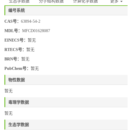
生态学数据
分子结构数据
计算化学数据
更多
编号系统
CAS号：
63894-54-2
MDL号：
MFCD01628087
EINECS号：
暂无
RTECS号：
暂无
BRN号：
暂无
PubChem号：
暂无
物性数据
暂无
毒理学数据
暂无
生态学数据