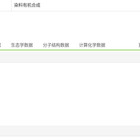
染料有机合成
据
生态学数据
分子结构数据
计算化学数据