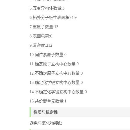
5.互变异构体数量:3
6.拓扑分子极性表面积74.9
7.重原子数量:13
8.表面电荷:0
9.复杂度:212
10.同位素原子数量:0
11.确定原子立构中心数量:0
12.不确定原子立构中心数量:0
13.确定化学键立构中心数量:0
14.不确定化学键立构中心数量:0
15.共价键单元数量:1
性质与稳定性
避免与氧化物接触