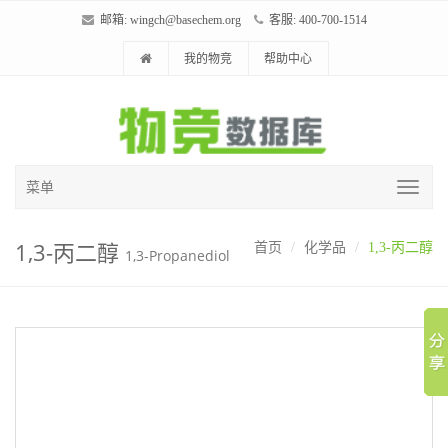
邮箱:
wingch@basechem.org
客服: 400-700-1514
我的物竞
帮助中心
菜单
1,3-丙二醇
首页
化学品
1,3-丙二醇
1,3-Propanediol