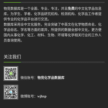
物竞数据库是一个全面、专业、专注，并且
免费
的中文化学品信息
库，为学生、学者、化学品研究机构、检测机构、化学品工作者提
供专业的化学品平台进行交流。
数据库采用全中文化服务，完全突破了中英文在化学物质命名、化
学品俗名、学名等方面的差异，所提供的数据全部中文化，更方便
国内从事化学、化工、材料、生物、环境等化学相关行业的工作人
员查询使用。
关注我们
微信账号：
物竞化学品数据库
微博账号：
wjhxp