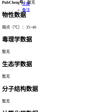
PubChem号：
暂无
文献
备注
物性数据
熔点（℃）：35~40
毒理学数据
暂无
生态学数据
暂无
分子结构数据
暂无