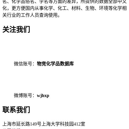
名、化学品俗名、学名等方面的差异，所提供的数据全部中文
化，更方便国内从事化学、化工、材料、生物、环境等化学相
关行业的工作人员查询使用。
关注我们
微信账号：
物竞化学品数据库
微博账号：
wjhxp
联系我们
上海市延长路149号上海大学科技园412室