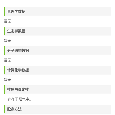
毒理学数据
暂无
生态学数据
暂无
分子结构数据
暂无
计算化学数据
暂无
性质与稳定性
1. 存在于烟气中。
贮存方法