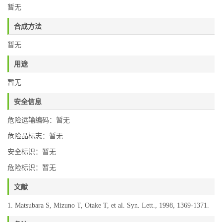
暂无
合成方法
暂无
用途
暂无
安全信息
危险运输编码：暂无
危险品标志：暂无
安全标识：暂无
危险标识：暂无
文献
1. Matsubara S, Mizuno T, Otake T, et al. Syn. Lett., 1998, 1369-1371.