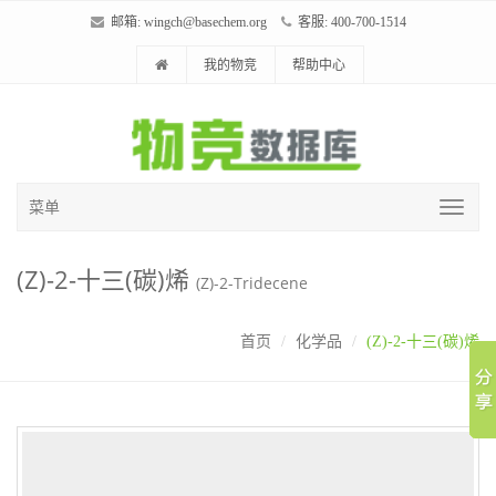
邮箱:
wingch@basechem.org
客服: 400-700-1514
我的物竞
帮助中心
菜单
(Z)-2-十三(碳)烯
(Z)-2-Tridecene
首页
化学品
(Z)-2-十三(碳)烯