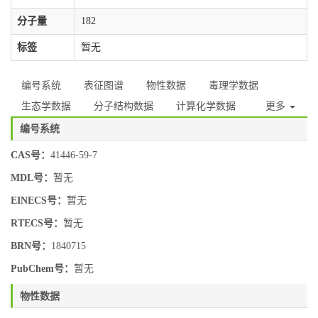
分子量
182
标签
暂无
编号系统
表征图谱
物性数据
毒理学数据
生态学数据
分子结构数据
计算化学数据
更多
编号系统
CAS号：
41446-59-7
MDL号：
暂无
EINECS号：
暂无
RTECS号：
暂无
BRN号：
1840715
PubChem号：
暂无
物性数据