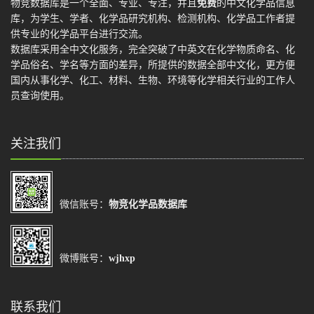
物竞数据库是一个全面、专业、专注，并且
免费
的中文化学品信息
库，为学生、学者、化学品研究机构、检测机构、化学品工作者提
供专业的化学品平台进行交流。
数据库采用全中文化服务，完全突破了中英文在化学物质命名、化
学品俗名、学名等方面的差异，所提供的数据全部中文化，更方便
国内从事化学、化工、材料、生物、环境等化学相关行业的工作人
员查询使用。
关注我们
微信账号：
物竞化学品数据库
微博账号：
wjhxp
联系我们