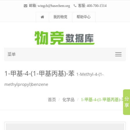
邮箱:
wingch@basechem.org
客服: 400-700-1514
我的物竞
帮助中心
菜单
1-甲基-4-(1-甲基丙基)-苯
1-Methyl-4-(1-
methylpropyl)benzene
首页
化学品
1-甲基-4-(1-甲基丙基)-苯