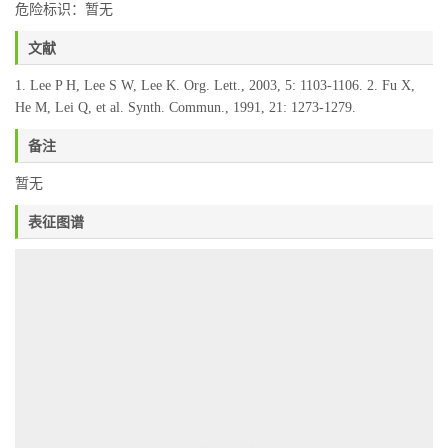
危险标识：暂无
文献
1. Lee P H, Lee S W, Lee K. Org. Lett., 2003, 5: 1103-1106. 2. Fu X,
He M, Lei Q, et al. Synth. Commun., 1991, 21: 1273-1279.
备注
暂无
表征图谱