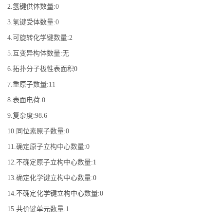
2.氢键供体数量:0
3.氢键受体数量:0
4.可旋转化学键数量:2
5.互变异构体数量:无
6.拓扑分子极性表面积0
7.重原子数量:11
8.表面电荷:0
9.复杂度:98.6
10.同位素原子数量:0
11.确定原子立构中心数量:0
12.不确定原子立构中心数量:1
13.确定化学键立构中心数量:0
14.不确定化学键立构中心数量:0
15.共价键单元数量:1