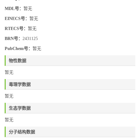
MDL号：
暂无
EINECS号：
暂无
RTECS号：
暂无
BRN号：
2431125
PubChem号：
暂无
物性数据
暂无
毒理学数据
暂无
生态学数据
暂无
分子结构数据