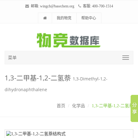
邮箱:
wingch@basechem.org
客服: 400-700-1514
我的物竞
帮助中心
菜单
1,3-二甲基-1,2-二氢萘
1,3-Dimethyl-1,2-
dihydronaphthalene
首页
化学品
1,3-二甲基-1,2-二氢萘