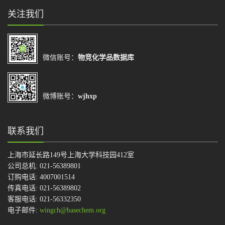
关注我们
微信账号：
物竞化学品数据库
微博账号：
wjhxp
联系我们
上海市延长路149号上海大学科技园412室
公司总机: 021-56389801
订购电话: 4007001514
传真电话: 021-56389802
客服电话: 021-56332350
电子邮件:
wingch@basechem.org