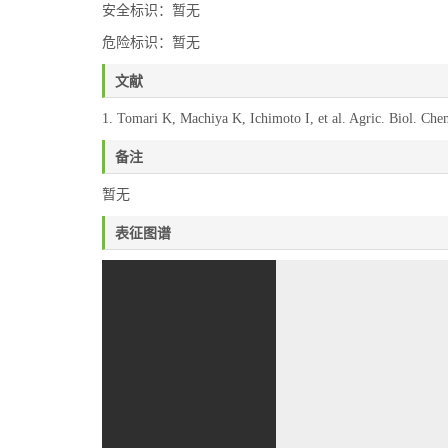
安全标识：暂无
危险标识：暂无
文献
1. Tomari K, Machiya K, Ichimoto I, et al. Agric. Biol. Ch
备注
暂无
表征图谱