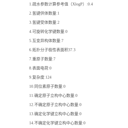
1.疏水参数计算参考值（XlogP）:0.4
2.氢键供体数量:1
3.氢键受体数量:2
4.可旋转化学键数量:0
5.互变异构体数量:7
6.拓扑分子极性表面积37.3
7.重原子数量:7
8.表面电荷:0
9.复杂度:124
10.同位素原子数量:0
11.确定原子立构中心数量:0
12.不确定原子立构中心数量:0
13.确定化学键立构中心数量:0
14.不确定化学键立构中心数量:0