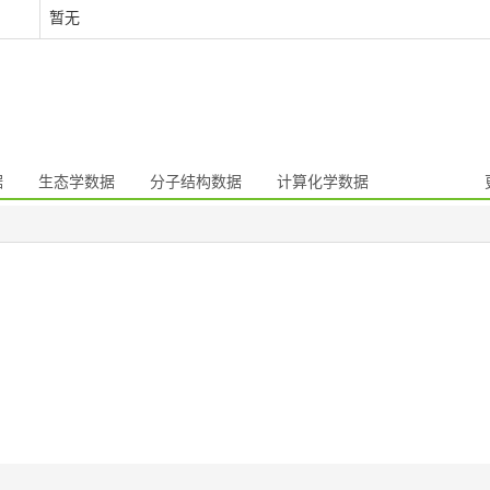
暂无
据
生态学数据
分子结构数据
计算化学数据