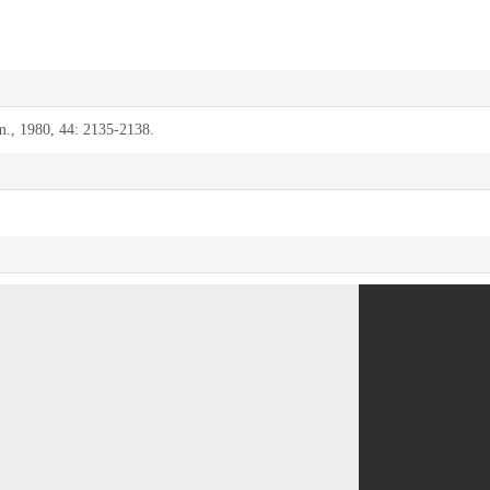
em., 1980, 44: 2135-2138.