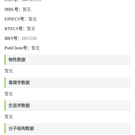
MDL号：
暂无
EINECS号：
暂无
RTECS号：
暂无
BRN号：
1911510
PubChem号：
暂无
物性数据
暂无
毒理学数据
暂无
生态学数据
暂无
分子结构数据