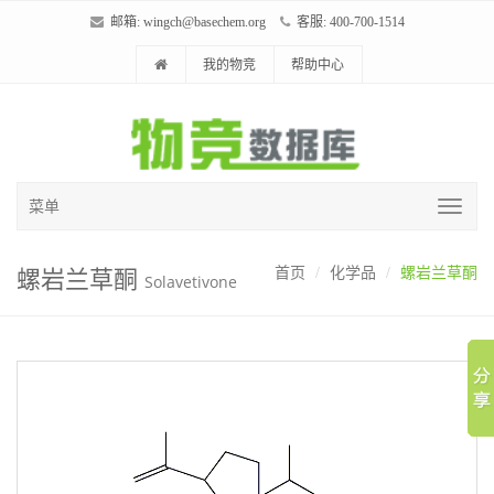
邮箱:
wingch@basechem.org
客服: 400-700-1514
我的物竞
帮助中心
菜单
螺岩兰草酮
首页
化学品
螺岩兰草酮
Solavetivone