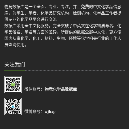
物竞数据库是一个全面、专业、专注，并且
免费
的中文化学品信息
库，为学生、学者、化学品研究机构、检测机构、化学品工作者提
供专业的化学品平台进行交流。
数据库采用全中文化服务，完全突破了中英文在化学物质命名、化
学品俗名、学名等方面的差异，所提供的数据全部中文化，更方便
国内从事化学、化工、材料、生物、环境等化学相关行业的工作人
员查询使用。
关注我们
微信账号：
物竞化学品数据库
微博账号：
wjhxp