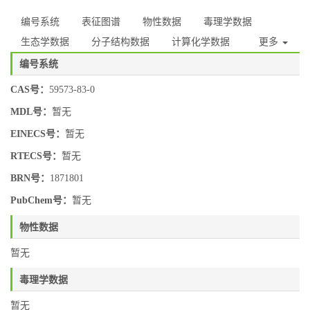
编号系统
表征图谱
物性数据
毒理学数据
生态学数据
分子结构数据
计算化学数据
更多
编号系统
CAS号：
59573-83-0
MDL号：
暂无
EINECS号：
暂无
RTECS号：
暂无
BRN号：
1871801
PubChem号：
暂无
物性数据
暂无
毒理学数据
暂无