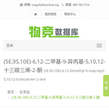
邮箱:
wingch@basechem.org
客服: 400-700-1514
我的物竞
帮助中心
菜单
(5E,9S,10E)-6,12-二甲基-9-异丙基-5,10,12-
十三碳三烯-2-酮
(5E,9S,10E)-6,12-Dimethyl-9-isopropyl-
5,10,12-tridecatrien-2-one
首页
化学品
(5E,9S,10E)-6,12-二甲基-9-异丙基-5,10,12-十三碳三烯-2-酮