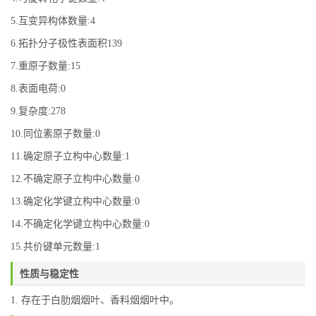
5.互变异构体数量:4
6.拓扑分子极性表面积139
7.重原子数量:15
8.表面电荷:0
9.复杂度:278
10.同位素原子数量:0
11.确定原子立构中心数量:1
12.不确定原子立构中心数量:0
13.确定化学键立构中心数量:0
14.不确定化学键立构中心数量:0
15.共价键单元数量:1
性质与稳定性
1. 存在于白肋烟烟叶、香料烟烟叶中。