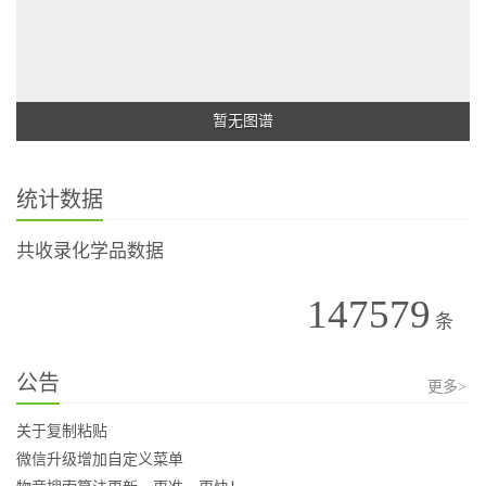
暂无图谱
统计数据
共收录化学品数据
147579
条
公告
更多>
关于复制粘贴
微信升级增加自定义菜单