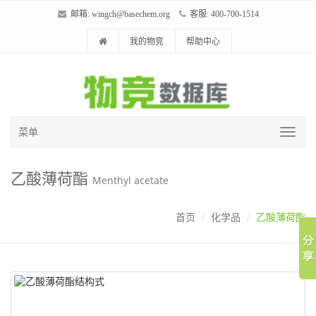
邮箱:
wingch@basechem.org
客服: 400-700-1514
我的物竞
帮助中心
菜单
乙酸薄荷酯
Menthyl acetate
首页
化学品
乙酸薄荷酯