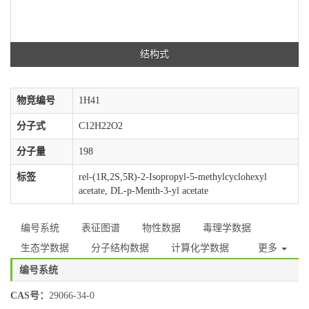
结构式
物竞编号
1H41
分子式
C12H22O2
分子量
198
标签
rel-(1R,2S,5R)-2-Isopropyl-5-methylcyclohexyl
acetate, DL-p-Menth-3-yl acetate
编号系统
表征图谱
物性数据
毒理学数据
生态学数据
分子结构数据
计算化学数据
更多
编号系统
CAS号：
29066-34-0