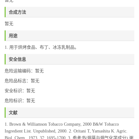
暂无
合成方法
暂无
用途
1. 用于烘烤食品、布丁、冰冻乳制品。
安全信息
危险运输编码：暂无
危险品标志：暂无
安全标识：暂无
危险标识：暂无
文献
1. Brown & Williamson Tobacco Company, 2000 B&W Tobacco
Ingredient List. Unpublished, 2000. 2. Oritani T, Yamashita K. Agric.
Biol. Chem., 1973, 37: 1695-1700. 3. 参考书(烟草与烟气化学成分),谢