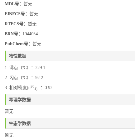
MDL号：
暂无
EINECS号：
暂无
RTECS号：
暂无
BRN号：
1944034
PubChem号：
暂无
物性数据
1. 沸点（ºC）：229.1
2. 闪点（ºC）：92.2
20
3. 相对密度(d
：0.92
4)
毒理学数据
暂无
生态学数据
暂无