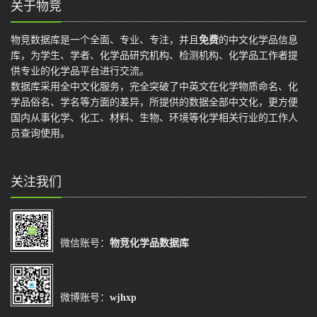
关于物竞
物竞数据库是一个全面、专业、专注，并且
免费
的中文化学品信息
库，为学生、学者、化学品研究机构、检测机构、化学品工作者提
供专业的化学品平台进行交流。
数据库采用全中文化服务，完全突破了中英文在化学物质命名、化
学品俗名、学名等方面的差异，所提供的数据全部中文化，更方便
国内从事化学、化工、材料、生物、环境等化学相关行业的工作人
员查询使用。
关注我们
微信账号：
物竞化学品数据库
微博账号：
wjhxp