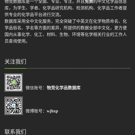
物竞数据库是一个全面、专业、专注，并且
免费
的中文化学品信息
库，为学生、学者、化学品研究机构、检测机构、化学品工作者提
供专业的化学品平台进行交流。
数据库采用全中文化服务，完全突破了中英文在化学物质命名、化
学品俗名、学名等方面的差异，所提供的数据全部中文化，更方便
国内从事化学、化工、材料、生物、环境等化学相关行业的工作人
员查询使用。
关注我们
微信账号：
物竞化学品数据库
微博账号：
wjhxp
联系我们