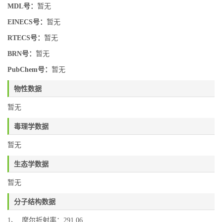
MDL号：
暂无
EINECS号：
暂无
RTECS号：
暂无
BRN号：
暂无
PubChem号：
暂无
物性数据
暂无
毒理学数据
暂无
生态学数据
暂无
分子结构数据
1、 摩尔折射率：291.06