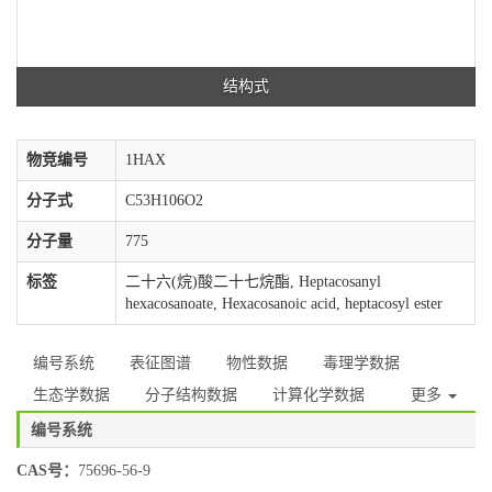
结构式
物竞编号
1HAX
分子式
C53H106O2
分子量
775
标签
二十六(烷)酸二十七烷酯, Heptacosanyl
hexacosanoate, Hexacosanoic acid, heptacosyl ester
编号系统
表征图谱
物性数据
毒理学数据
生态学数据
分子结构数据
计算化学数据
更多
编号系统
CAS号：
75696-56-9