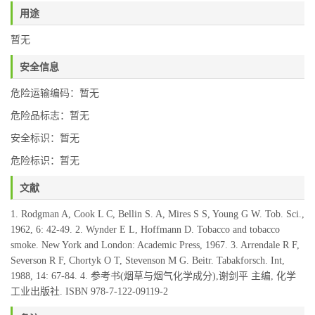
用途
暂无
安全信息
危险运输编码：暂无
危险品标志：暂无
安全标识：暂无
危险标识：暂无
文献
1. Rodgman A, Cook L C, Bellin S. A, Mires S S, Young G W. Tob. Sci.,
1962, 6: 42-49. 2. Wynder E L, Hoffmann D. Tobacco and tobacco
smoke. New York and London: Academic Press, 1967. 3. Arrendale R F,
Severson R F, Chortyk O T, Stevenson M G. Beitr. Tabakforsch. Int,
1988, 14: 67-84. 4. 参考书(烟草与烟气化学成分),谢剑平 主编, 化学
工业出版社. ISBN 978-7-122-09119-2