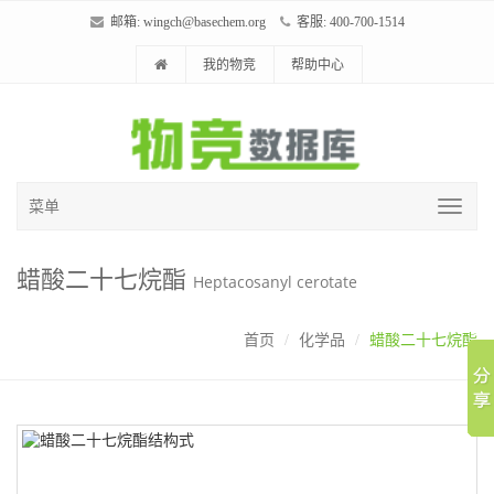
邮箱:
wingch@basechem.org
客服: 400-700-1514
我的物竞
帮助中心
菜单
蜡酸二十七烷酯
Heptacosanyl cerotate
首页
化学品
蜡酸二十七烷酯