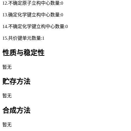
12.不确定原子立构中心数量:0
13.确定化学键立构中心数量:0
14.不确定化学键立构中心数量:0
15.共价键单元数量:1
性质与稳定性
暂无
贮存方法
暂无
合成方法
暂无