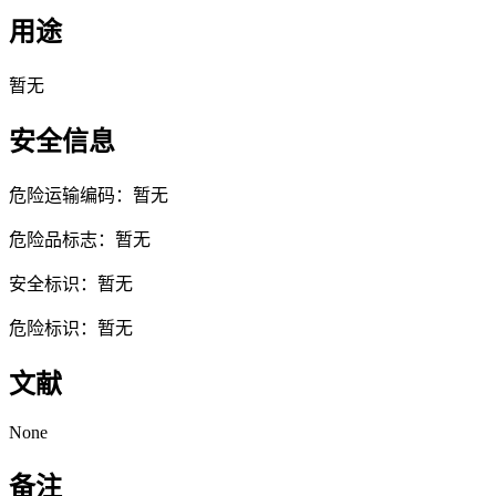
用途
暂无
安全信息
危险运输编码：暂无
危险品标志：暂无
安全标识：暂无
危险标识：暂无
文献
None
备注