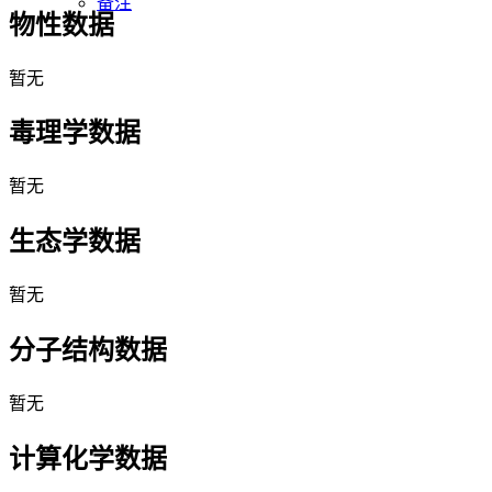
备注
物性数据
暂无
毒理学数据
暂无
生态学数据
暂无
分子结构数据
暂无
计算化学数据