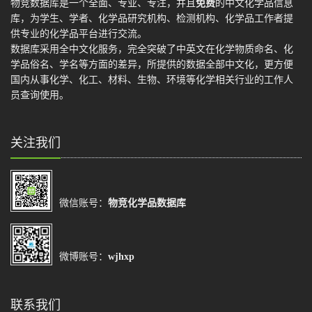
物竞数据库是一个全面、专业、专注，并且
免费
的中文化学品信息
库，为学生、学者、化学品研究机构、检测机构、化学品工作者提
供专业的化学品平台进行交流。
数据库采用全中文化服务，完全突破了中英文在化学物质命名、化
学品俗名、学名等方面的差异，所提供的数据全部中文化，更方便
国内从事化学、化工、材料、生物、环境等化学相关行业的工作人
员查询使用。
关注我们
微信账号：
物竞化学品数据库
微博账号：
wjhxp
联系我们