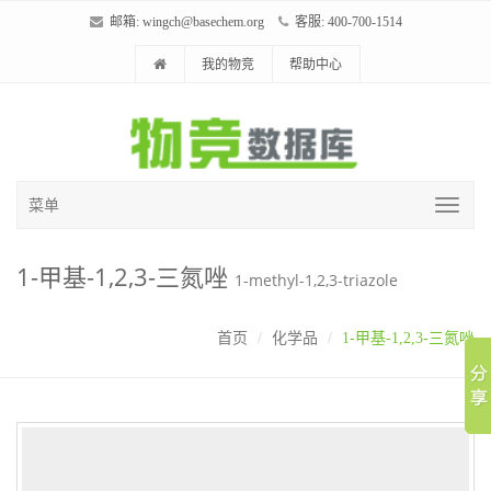
邮箱:
wingch@basechem.org
客服: 400-700-1514
我的物竞
帮助中心
菜单
1-甲基-1,2,3-三氮唑
1-methyl-1,2,3-triazole
首页
化学品
1-甲基-1,2,3-三氮唑