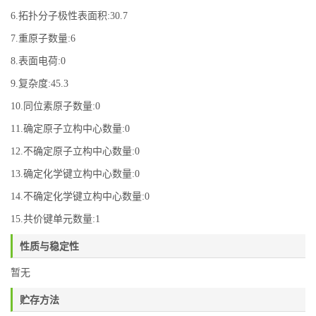
6.拓扑分子极性表面积:30.7
7.重原子数量:6
8.表面电荷:0
9.复杂度:45.3
10.同位素原子数量:0
11.确定原子立构中心数量:0
12.不确定原子立构中心数量:0
13.确定化学键立构中心数量:0
14.不确定化学键立构中心数量:0
15.共价键单元数量:1
性质与稳定性
暂无
贮存方法