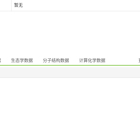
暂无
据
生态学数据
分子结构数据
计算化学数据