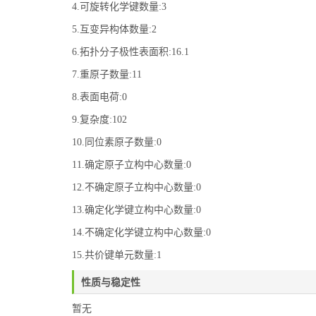
4.可旋转化学键数量:3
5.互变异构体数量:2
6.拓扑分子极性表面积:16.1
7.重原子数量:11
8.表面电荷:0
9.复杂度:102
10.同位素原子数量:0
11.确定原子立构中心数量:0
12.不确定原子立构中心数量:0
13.确定化学键立构中心数量:0
14.不确定化学键立构中心数量:0
15.共价键单元数量:1
性质与稳定性
暂无