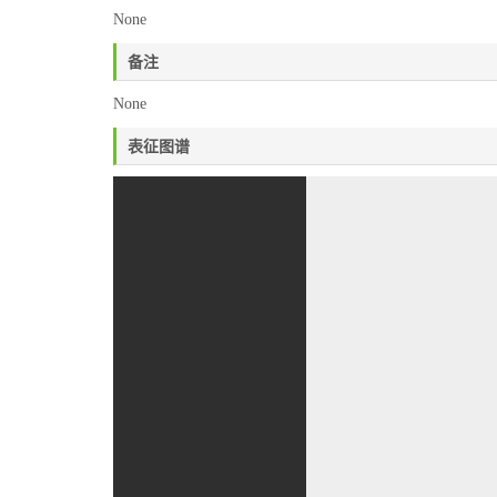
None
备注
None
表征图谱