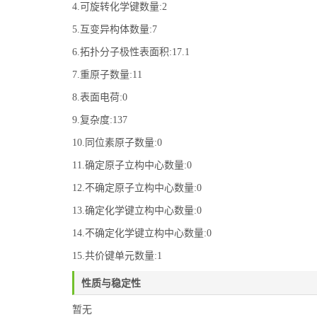
4.可旋转化学键数量:2
5.互变异构体数量:7
6.拓扑分子极性表面积:17.1
7.重原子数量:11
8.表面电荷:0
9.复杂度:137
10.同位素原子数量:0
11.确定原子立构中心数量:0
12.不确定原子立构中心数量:0
13.确定化学键立构中心数量:0
14.不确定化学键立构中心数量:0
15.共价键单元数量:1
性质与稳定性
暂无