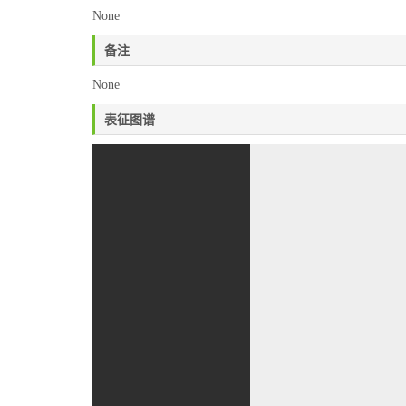
None
备注
None
表征图谱