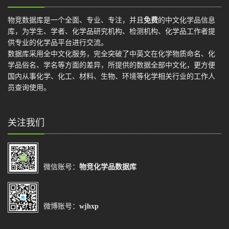
物竞数据库是一个全面、专业、专注，并且
免费
的中文化学品信息
库，为学生、学者、化学品研究机构、检测机构、化学品工作者提
供专业的化学品平台进行交流。
数据库采用全中文化服务，完全突破了中英文在化学物质命名、化
学品俗名、学名等方面的差异，所提供的数据全部中文化，更方便
国内从事化学、化工、材料、生物、环境等化学相关行业的工作人
员查询使用。
关注我们
微信账号：
物竞化学品数据库
微博账号：
wjhxp