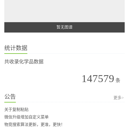
暂无图谱
统计数据
共收录化学品数据
147579
条
公告
更多>
关于复制粘贴
微信升级增加自定义菜单
物竞搜索算法更新，更准，更快！