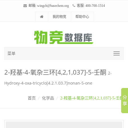
邮箱:
wingch@basechem.org
客服: 400-700-1514
我的物竞
帮助中心
菜单
2-羟基-4-氧杂三环[4,2,1,037]-5-壬酮
2-
Hydroxy-4-oxa-tricyclo[4.2.1.03.7]nonan-5-one
首页
化学品
2-羟基-4-氧杂三环[4,2,1,037]-5-壬酮