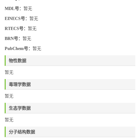
MDL号：
暂无
EINECS号：
暂无
RTECS号：
暂无
BRN号：
暂无
PubChem号：
暂无
物性数据
暂无
毒理学数据
暂无
生态学数据
暂无
分子结构数据