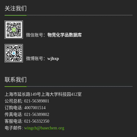
关注我们
微信账号：
物竞化学品数据库
微博账号：
wjhxp
联系我们
上海市延长路149号上海大学科技园412室
公司总机: 021-56389801
订购电话: 4007001514
传真电话: 021-56389802
客服电话: 021-56332350
电子邮件:
wingch@basechem.org