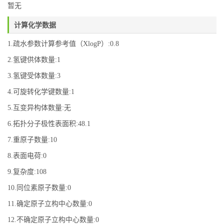
暂无
计算化学数据
1.疏水参数计算参考值（XlogP）:0.8
2.氢键供体数量:1
3.氢键受体数量:3
4.可旋转化学键数量:1
5.互变异构体数量:无
6.拓扑分子极性表面积:48.1
7.重原子数量:10
8.表面电荷:0
9.复杂度:108
10.同位素原子数量:0
11.确定原子立构中心数量:0
12.不确定原子立构中心数量:0