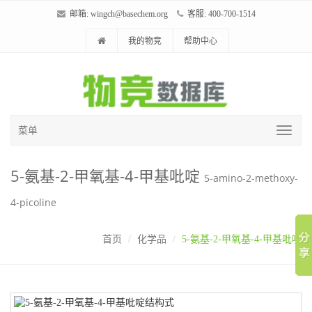
邮箱:
wingch@basechem.org
客服: 400-700-1514
我的物竞
帮助中心
菜单
5-氨基-2-甲氧基-4-甲基吡啶
5-amino-2-methoxy-
4-picoline
首页
化学品
5-氨基-2-甲氧基-4-甲基吡啶