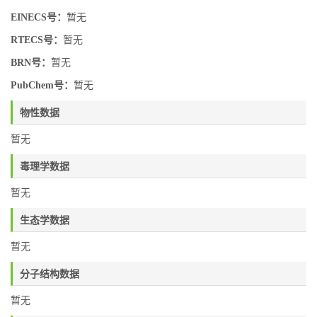
EINECS号：
暂无
RTECS号：
暂无
BRN号：
暂无
PubChem号：
暂无
物性数据
暂无
毒理学数据
暂无
生态学数据
暂无
分子结构数据
暂无