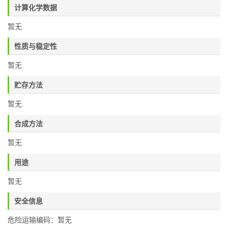
计算化学数据
暂无
性质与稳定性
暂无
贮存方法
暂无
合成方法
暂无
用途
暂无
安全信息
危险运输编码：暂无