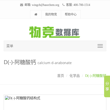
邮箱:
wingch@basechem.org
客服: 400-700-1514
我的物竞
帮助中心
菜单
D(-)-阿糖酸钙
calcium d-arabonate
首页
化学品
D(-)-阿糖酸钙