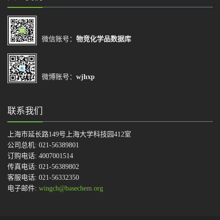
微信账号：
物竞化学品数据库
微博账号：
wjhxp
联系我们
上海市延长路149号上海大学科技园412室
公司总机: 021-56389801
订购电话: 4007001514
传真电话: 021-56389802
客服电话: 021-56332350
电子邮件:
wingch@basechem.org