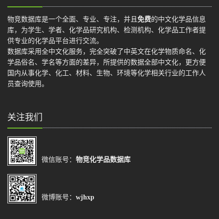
物竞数据库是一个全面、专业、专注，并且
免费
的中文化学品信息
库，为学生、学者、化学品研究机构、检测机构、化学品工作者提
供专业的化学品平台进行交流。
数据库采用全中文化服务，完全突破了中英文在化学物质命名、化
学品俗名、学名等方面的差异，所提供的数据全部中文化，更方便
国内从事化学、化工、材料、生物、环境等化学相关行业的工作人
员查询使用。
关注我们
微信账号：
物竞化学品数据库
微博账号：
wjhxp