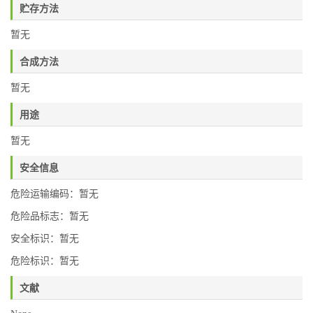
贮存方法
暂无
合成方法
暂无
用途
暂无
安全信息
危险运输编码：暂无
危险品标志：暂无
安全标识：暂无
危险标识：暂无
文献