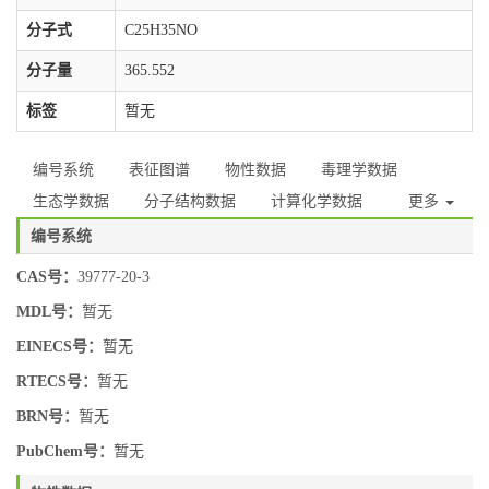
分子式
C25H35NO
分子量
365.552
标签
暂无
编号系统
表征图谱
物性数据
毒理学数据
生态学数据
分子结构数据
计算化学数据
更多
编号系统
CAS号：
39777-20-3
MDL号：
暂无
EINECS号：
暂无
RTECS号：
暂无
BRN号：
暂无
PubChem号：
暂无