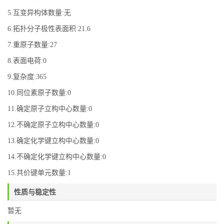
5.互变异构体数量:无
6.拓扑分子极性表面积:21.6
7.重原子数量:27
8.表面电荷:0
9.复杂度:365
10.同位素原子数量:0
11.确定原子立构中心数量:0
12.不确定原子立构中心数量:0
13.确定化学键立构中心数量:0
14.不确定化学键立构中心数量:0
15.共价键单元数量:1
性质与稳定性
暂无