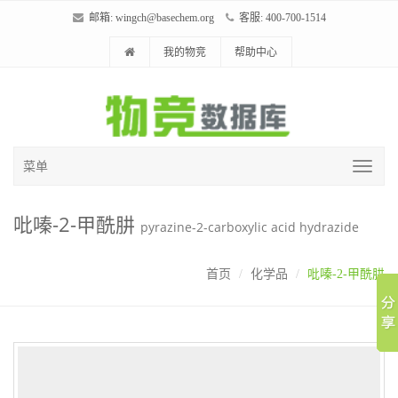
邮箱:
wingch@basechem.org
客服: 400-700-1514
我的物竞
帮助中心
菜单
吡嗪-2-甲酰肼
pyrazine-2-carboxylic acid hydrazide
首页
化学品
吡嗪-2-甲酰肼