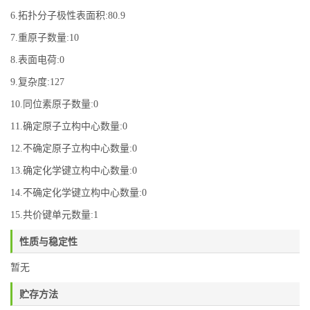
6.拓扑分子极性表面积:80.9
7.重原子数量:10
8.表面电荷:0
9.复杂度:127
10.同位素原子数量:0
11.确定原子立构中心数量:0
12.不确定原子立构中心数量:0
13.确定化学键立构中心数量:0
14.不确定化学键立构中心数量:0
15.共价键单元数量:1
性质与稳定性
暂无
贮存方法