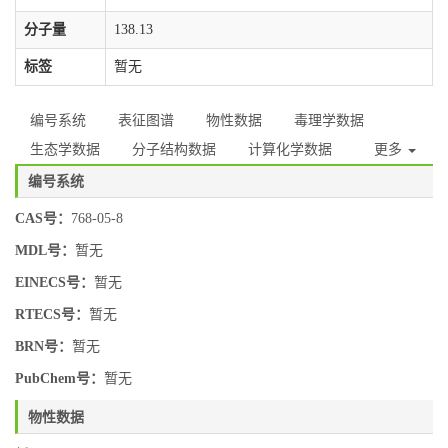
分子量
138.13
标签
暂无
编号系统
表征图谱
物性数据
毒理学数据
生态学数据
分子结构数据
计算化学数据
更多
编号系统
CAS号：
768-05-8
MDL号：
暂无
EINECS号：
暂无
RTECS号：
暂无
BRN号：
暂无
PubChem号：
暂无
物性数据