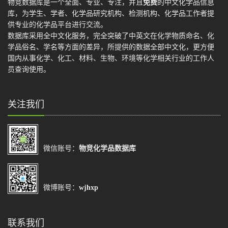
物竞数据库是一个全面、专业、专注，并且
免费
的中文化学品信息
库，为学生、学者、化学品研究机构、检测机构、化学品工作者提
供专业的化学品平台进行交流。
数据库采用全中文化服务，完全突破了中英文在化学物质命名、化
学品俗名、学名等方面的差异，所提供的数据全部中文化，更方便
国内从事化学、化工、材料、生物、环境等化学相关行业的工作人
员查询使用。
关注我们
微信账号：
物竞化学品数据库
微博账号：
wjhxp
联系我们