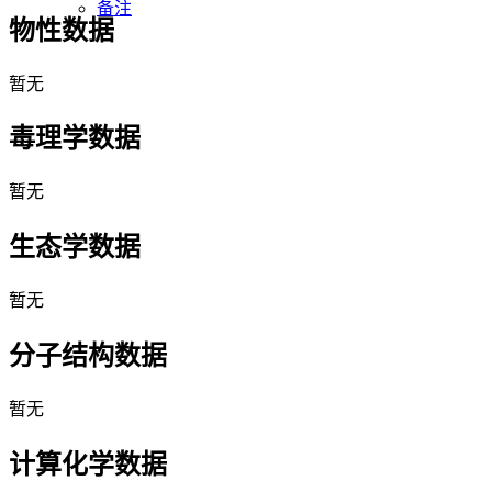
备注
物性数据
暂无
毒理学数据
暂无
生态学数据
暂无
分子结构数据
暂无
计算化学数据