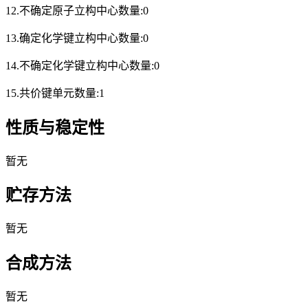
12.不确定原子立构中心数量:0
13.确定化学键立构中心数量:0
14.不确定化学键立构中心数量:0
15.共价键单元数量:1
性质与稳定性
暂无
贮存方法
暂无
合成方法
暂无