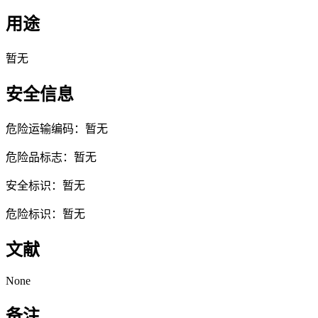
用途
暂无
安全信息
危险运输编码：暂无
危险品标志：暂无
安全标识：暂无
危险标识：暂无
文献
None
备注