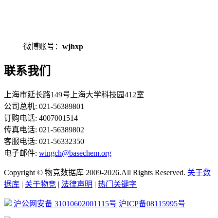
微博账号：
wjhxp
联系我们
上海市延长路149号上海大学科技园412室
公司总机: 021-56389801
订购电话: 4007001514
传真电话: 021-56389802
客服电话: 021-56332350
电子邮件:
wingch@basechem.org
Copyright © 物竞数据库 2009-2026.All Rights Reserved.
关于数
据库
|
关于物竞
|
法律声明
|
热门关键字
沪公网安备 31010602001115号
沪ICP备08115995号