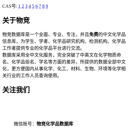
CAS号:
1
2
3
4
5
6
7
8
9
关于物竞
物竞数据库是一个全面、专业、专注，并且
免费
的中文化学品
信息库，为学生、学者、化学品研究机构、检测机构、化学品
工作者提供专业的化学品平台进行交流。
数据库采用全中文化服务，完全突破了中英文在化学物质命
名、化学品俗名、学名等方面的差异，所提供的数据全部中文
化，更方便国内从事化学、化工、材料、生物、环境等化学相
关行业的工作人员查询使用。
关注我们
微信账号：
物竞化学品数据库