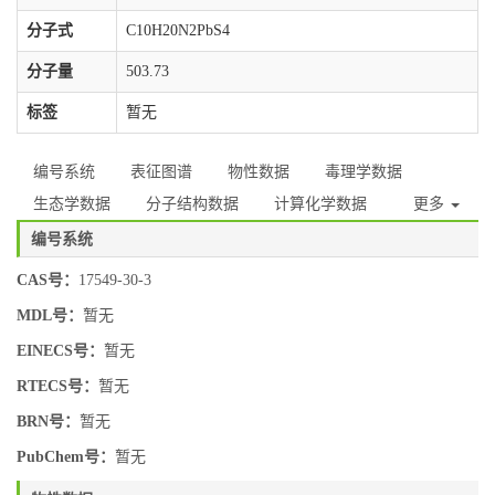
分子式
C10H20N2PbS4
分子量
503.73
标签
暂无
编号系统
表征图谱
物性数据
毒理学数据
生态学数据
分子结构数据
计算化学数据
更多
编号系统
CAS号：
17549-30-3
MDL号：
暂无
EINECS号：
暂无
RTECS号：
暂无
BRN号：
暂无
PubChem号：
暂无