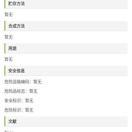
贮存方法
暂无
合成方法
暂无
用途
暂无
安全信息
危险运输编码：暂无
危险品标志：暂无
安全标识：暂无
危险标识：暂无
文献