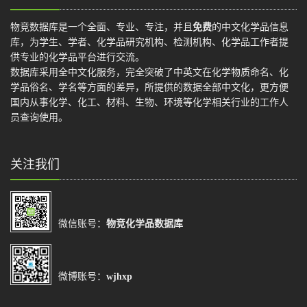
物竞数据库是一个全面、专业、专注，并且
免费
的中文化学品信息
库，为学生、学者、化学品研究机构、检测机构、化学品工作者提
供专业的化学品平台进行交流。
数据库采用全中文化服务，完全突破了中英文在化学物质命名、化
学品俗名、学名等方面的差异，所提供的数据全部中文化，更方便
国内从事化学、化工、材料、生物、环境等化学相关行业的工作人
员查询使用。
关注我们
微信账号：
物竞化学品数据库
微博账号：
wjhxp