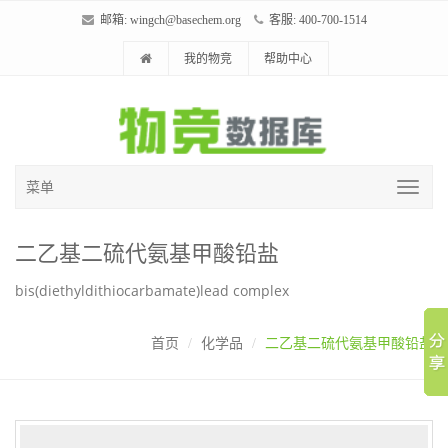
邮箱:
wingch@basechem.org
客服: 400-700-1514
我的物竞
帮助中心
菜单
二乙基二硫代氨基甲酸铅盐
bis(diethyldithiocarbamate)lead complex
首页
化学品
二乙基二硫代氨基甲酸铅盐