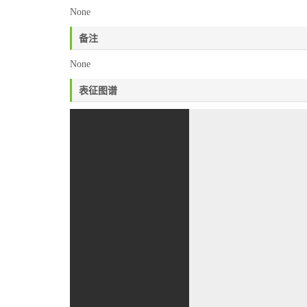
None
备注
None
表征图谱