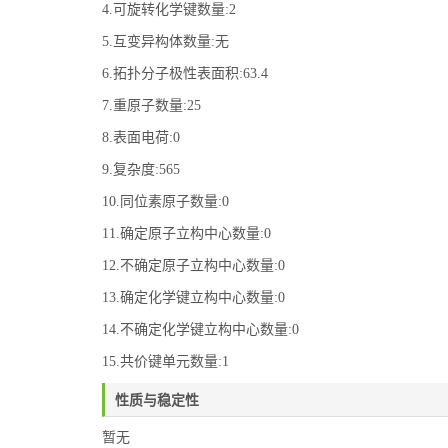
4.可旋转化学键数量:2
5.互变异构体数量:无
6.拓扑分子极性表面积:63.4
7.重原子数量:25
8.表面电荷:0
9.复杂度:565
10.同位素原子数量:0
11.确定原子立构中心数量:0
12.不确定原子立构中心数量:0
13.确定化学键立构中心数量:0
14.不确定化学键立构中心数量:0
15.共价键单元数量:1
性质与稳定性
暂无