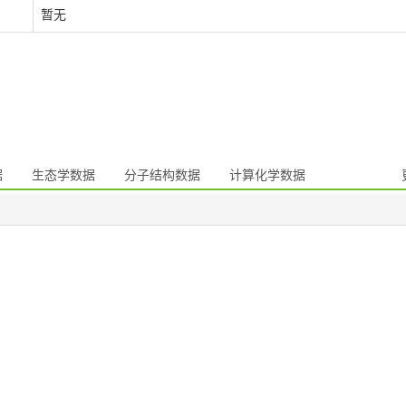
暂无
据
生态学数据
分子结构数据
计算化学数据