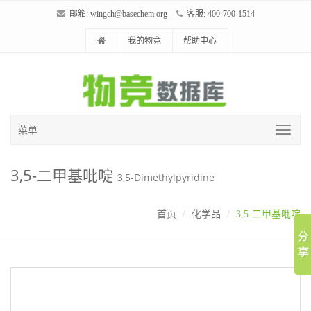
邮箱:
wingch@basechem.org
客服: 400-700-1514
我的物竞
帮助中心
菜单
3,5-二甲基吡啶
3,5-Dimethylpyridine
首页
化学品
3,5-二甲基吡啶