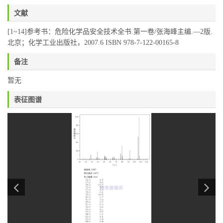
文献
[1~14]参考书：危险化学品安全技术全书.第一卷/张海峰主编.—2版.
北京；化学工业出版社，2007.6 ISBN 978-7-122-00165-8
备注
暂无
表征图谱