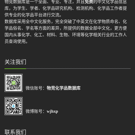
物竞数据库是一个全面、专业、专注，并且
免费
的中文化学品信息
库，为学生、学者、化学品研究机构、检测机构、化学品工作者提
供专业的化学品平台进行交流。
数据库采用全中文化服务，完全突破了中英文在化学物质命名、化
学品俗名、学名等方面的差异，所提供的数据全部中文化，更方便
国内从事化学、化工、材料、生物、环境等化学相关行业的工作人
员查询使用。
关注我们
微信账号：
物竞化学品数据库
微博账号：
wjhxp
联系我们