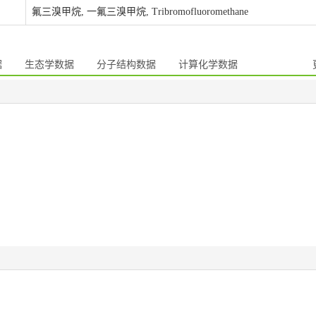
氟三溴甲烷, 一氟三溴甲烷, Tribromofluoromethane
据
生态学数据
分子结构数据
计算化学数据