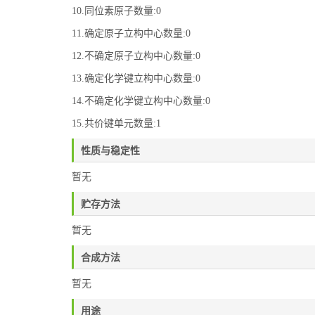
10.同位素原子数量:0
11.确定原子立构中心数量:0
12.不确定原子立构中心数量:0
13.确定化学键立构中心数量:0
14.不确定化学键立构中心数量:0
15.共价键单元数量:1
性质与稳定性
暂无
贮存方法
暂无
合成方法
暂无
用途