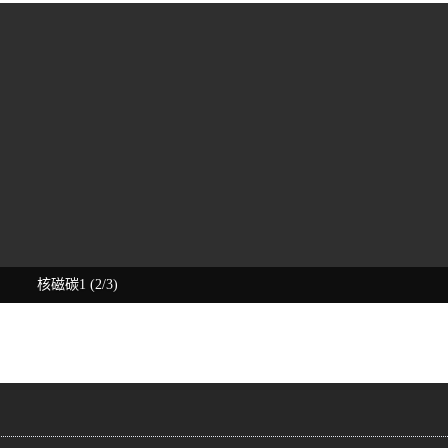
核磁碳1 (2/3)